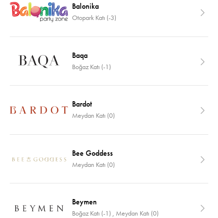
Balonika
Otopark Katı (-3)
Baqa
Boğaz Katı (-1)
Bardot
Meydan Katı (0)
Bee Goddess
Meydan Katı (0)
Beymen
Boğaz Katı (-1) , Meydan Katı (0)