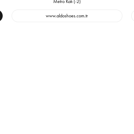
Metro Katı (-2)
www.aldoshoes.com.tr