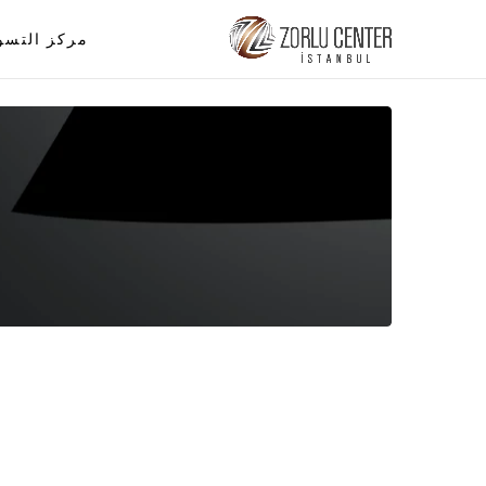
مركز التسو