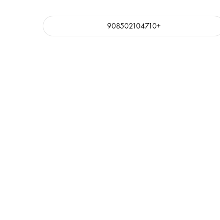
+908502104710