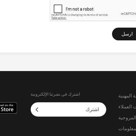
ارسل
اشترك في نشرتنا الإلكترونية
 المهنية
 العملاء
لمروحية
معلومات