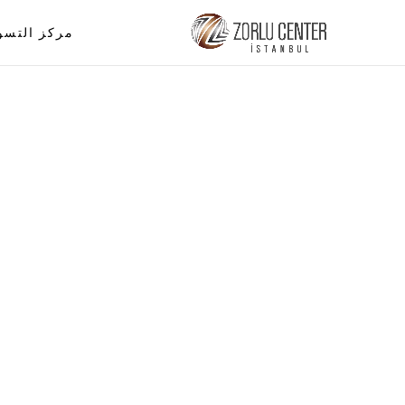
مركز التسو