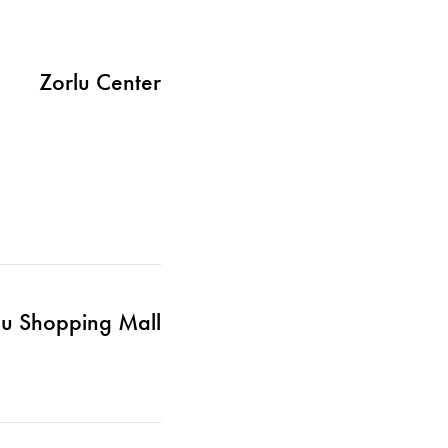
Zorlu Center
lu Shopping Mall