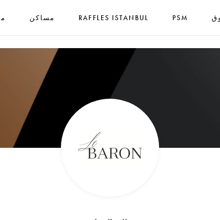
ق
PSM
RAFFLES ISTANBUL
مساكن
مك