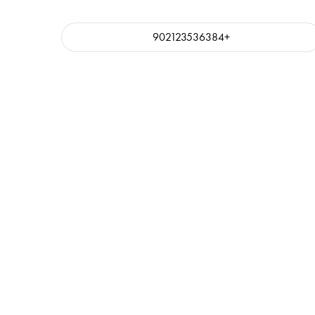
+902123536384