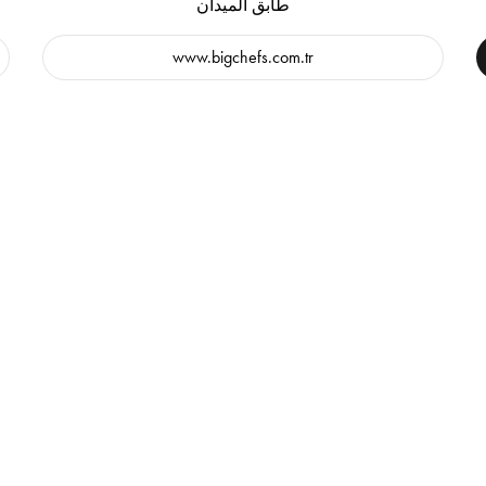
طابق الميدان
www.bigchefs.com.tr